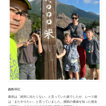
おわりに
最初は「絶対に出たくない」と言っていた娘でしたが、レース後
は「またやりたい」と言っていました。挑戦の価値を知った彼女