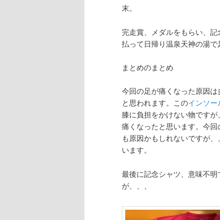
末。
完走賞、メダルをもらい、記
払って日帰り温泉天神の湯で足
まとめのまとめ
今回の足が痛くなった原因は
と思われます。この
インソー
膝に負担をかけない物ですが
痛くなったと思います。今回
も原因かもしれないですが、
います。
最後に記念シャツ、意味不明
が、、、