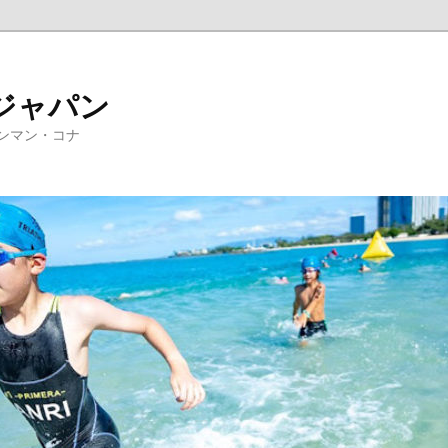
ジャパン
ンマン・コナ