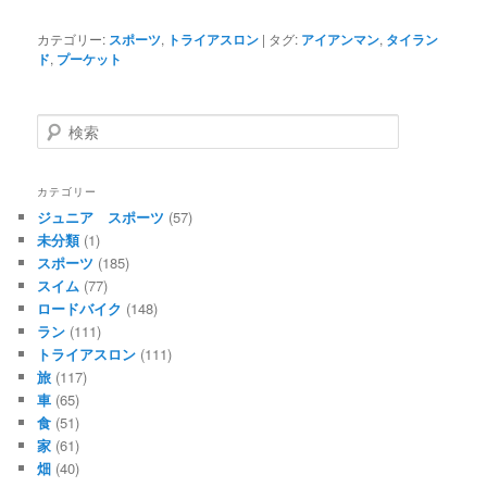
カテゴリー:
スポーツ
,
トライアスロン
|
タグ:
アイアンマン
,
タイラン
ド
,
プーケット
検
索
カテゴリー
ジュニア スポーツ
(57)
未分類
(1)
スポーツ
(185)
スイム
(77)
ロードバイク
(148)
ラン
(111)
トライアスロン
(111)
旅
(117)
車
(65)
食
(51)
家
(61)
畑
(40)