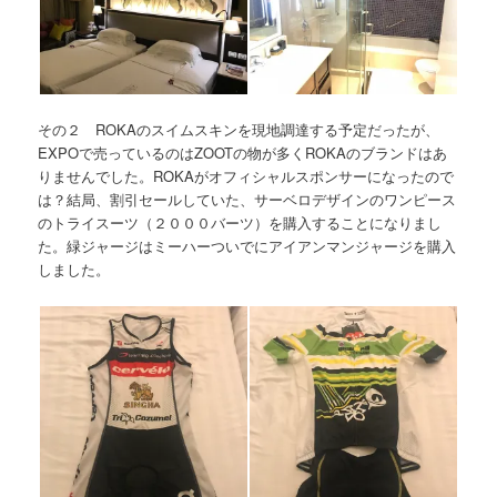
その２ ROKAのスイムスキンを現地調達する予定だったが、
EXPOで売っているのはZOOTの物が多くROKAのブランドはあ
りませんでした。ROKAがオフィシャルスポンサーになったので
は？結局、割引セールしていた、サーベロデザインのワンピース
のトライスーツ（２０００バーツ）を購入することになりまし
た。緑ジャージはミーハーついでにアイアンマンジャージを購入
しました。