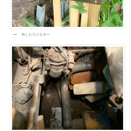
外したラジエター