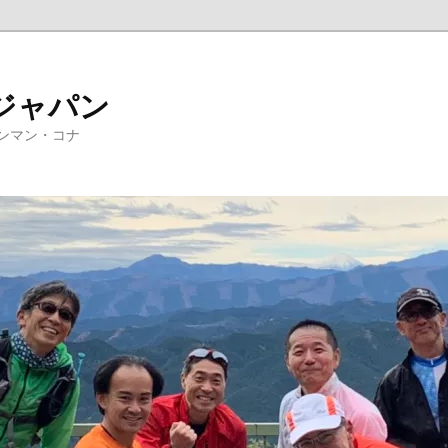
ジャパン
ンマン・コナ