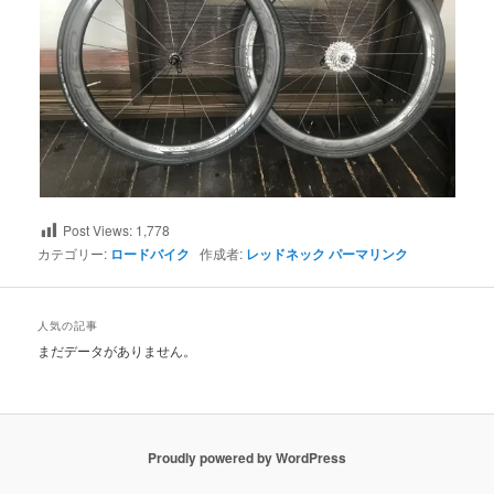
Post Views:
1,778
カテゴリー:
ロードバイク
作成者:
レッドネック
パーマリンク
人気の記事
まだデータがありません。
Proudly powered by WordPress