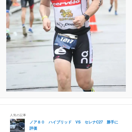
人気の記事
ノア８０ ハイブリッド VS セレナC27 勝手に
評価