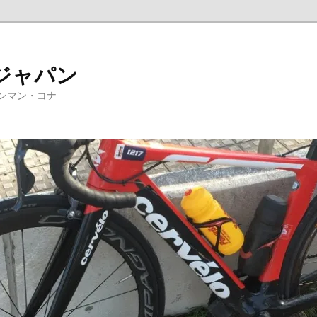
ジャパン
ンマン・コナ