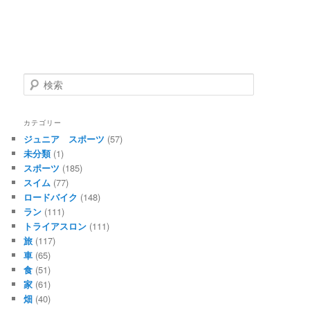
検
索
カテゴリー
ジュニア スポーツ
(57)
未分類
(1)
スポーツ
(185)
スイム
(77)
ロードバイク
(148)
ラン
(111)
トライアスロン
(111)
旅
(117)
車
(65)
食
(51)
家
(61)
畑
(40)