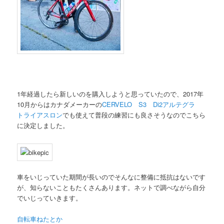
1年経過したら新しいのを購入しようと思っていたので、2017年
10月からはカナダメーカーの
CERVELO S3 Di2アルテグラ
トライアスロン
でも使えて普段の練習にも良さそうなのでこちら
に決定しました。
車をいじっていた期間が長いのでそんなに整備に抵抗はないです
が、知らないこともたくさんあります。ネットで調べながら自分
でいじっていきます。
自転車ねたとか